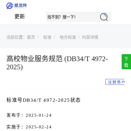
更新
当前位置：
首页
标准
地方标准
内容详情
高校物业服务规范 (DB34/T 4972-
下
载
2025)
标准号DB34/T 4972-2025状态
发布于：2025-01-24
实施于：2025-02-24