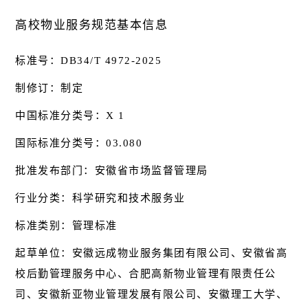
高校物业服务规范基本信息
标准号：DB34/T 4972-2025
制修订：制定
中国标准分类号：X 1
国际标准分类号：03.080
批准发布部门：安徽省市场监督管理局
行业分类：科学研究和技术服务业
标准类别：管理标准
起草单位：安徽远成物业服务集团有限公司、安徽省高
校后勤管理服务中心、合肥高新物业管理有限责任公
司、安徽新亚物业管理发展有限公司、安徽理工大学、