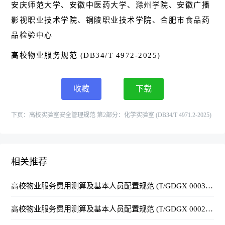
安庆师范大学、安徽中医药大学、滁州学院、安徽广播
影视职业技术学院、铜陵职业技术学院、合肥市食品药
品检验中心
高校物业服务规范 (DB34/T 4972-2025)
收藏
下载
下页：
高校实验室安全管理规范 第2部分：化学实验室 (DB34/T 4971.2-2025)
相关推荐
高校物业服务费用测算及基本人员配置规范 (T/GDGX 0003-2024)
高校物业服务费用测算及基本人员配置规范 (T/GDGX 0002-2024)