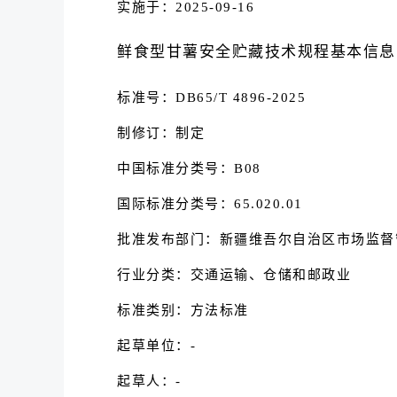
实施于：2025-09-16
鲜食型甘薯安全贮藏技术规程基本信息
标准号：DB65/T 4896-2025
制修订：制定
中国标准分类号：B08
国际标准分类号：65.020.01
批准发布部门：新疆维吾尔自治区市场监督
行业分类：交通运输、仓储和邮政业
标准类别：方法标准
起草单位：-
起草人：-