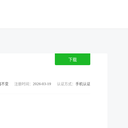
下载
奇变偶不变
注册时间：
2026-03-19
认证方式：
手机认证