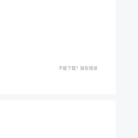
不能下载？报告错误