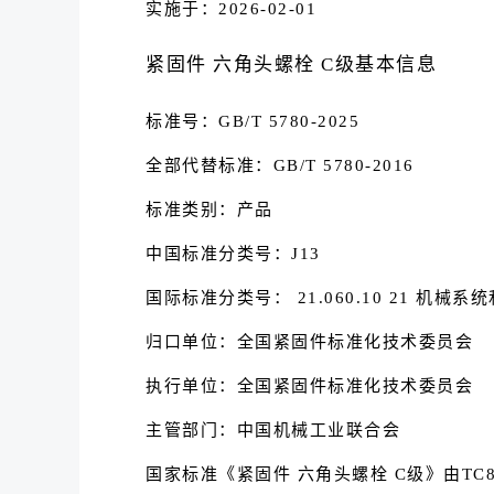
实施于：2026-02-01
紧固件 六角头螺栓 C级基本信息
标准号：GB/T 5780-2025
全部代替标准：GB/T 5780-2016
标准类别：产品
中国标准分类号：J13
国际标准分类号： 21.060.10 21 机械系
归口单位：全国紧固件标准化技术委员会
执行单位：全国紧固件标准化技术委员会
主管部门：中国机械工业联合会
国家标准《紧固件 六角头螺栓 C级》由T