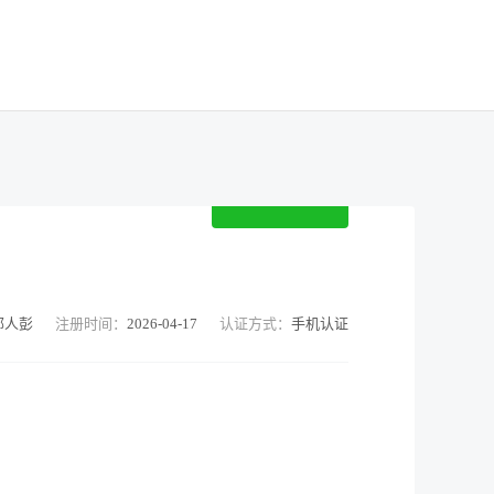
鄙人彭
注册时间：
2026-04-17
认证方式：
手机认证