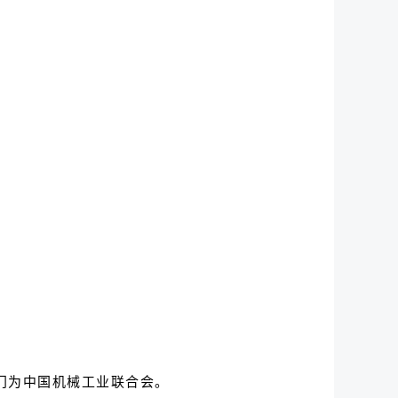
部门为中国机械工业联合会。