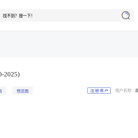
2025)
用户名称：
档
预览图