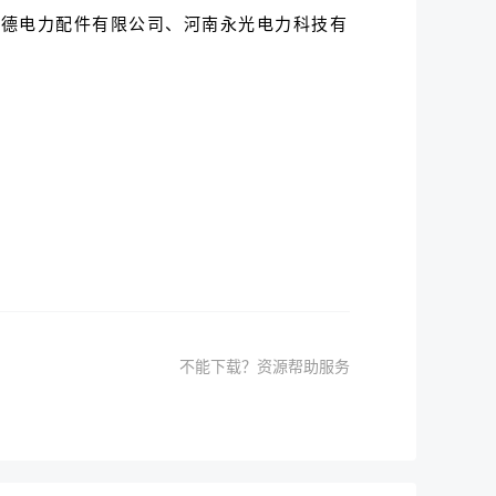
信德电力配件有限公司、河南永光电力科技有
不能下载？资源帮助服务