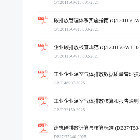
Q/120115GWTJ 001-2021
碳排放管理体系实施指南 (Q/120115GWTJ 
Q/120115GWTJ 003-2021
企业碳排放核查规范 (Q/120115GWTJ 002
Q/120115GWTJ 002-2021
工业企业温室气体排放数据质量管理技术规范 (G
GB/T 46907-2025
工业企业温室气体排放核算和报告通则 (GB/T
GB/T 32150-2025
建筑碳排放计算与核算标准 (DB37/T5340-
DB37/T5340-2025