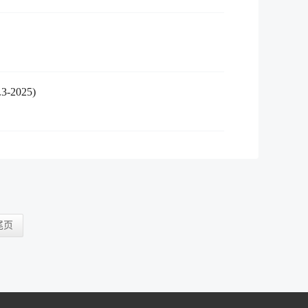
2025)
尾页