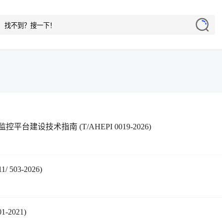
设技术指南 (T/AHEPI 0019-2026)
03-2026)
-2021)