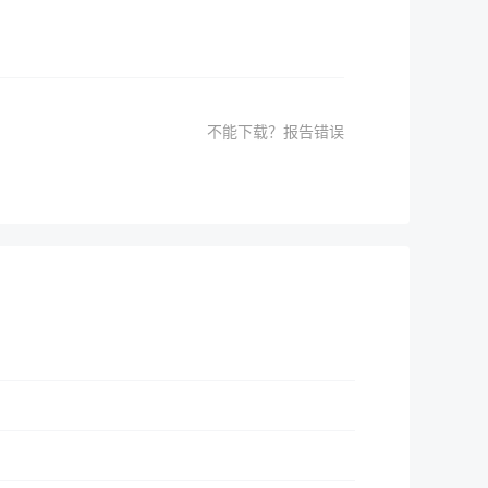
不能下载？报告错误