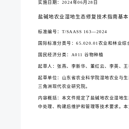
实施日期：2024年06月28日
盐碱地农业湿地生态修复技术指南基本
标准编号：T/SAASS 163—2024
国际标准分类号：65.020.01农业和林业综
国民经济分类：A011 谷物种植
起草人：张燕、李新华、董红云、李英、王
起草单位：山东省农业科学院湿地农业与生
三角洲现代农业研究院。
内容概括：本文件规定了盐碱地农业湿地生
中处理、构建后维护和管理等技术要求。本