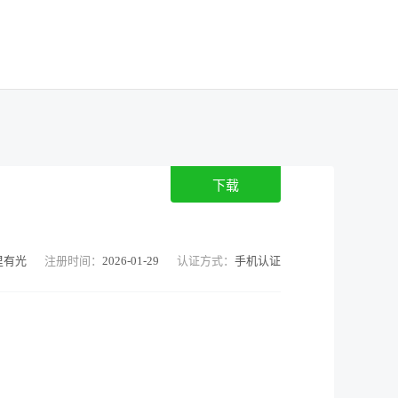
下载
里有光
注册时间：
2026-01-29
认证方式：
手机认证