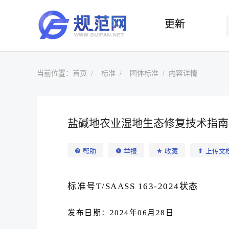
更新
当前位置：
首页
标准
团体标准
内容详情
盐碱地农业湿地生态修复技术指南 (T/SA
帮助
举报
收藏
上传文
标准号T/SAASS 163-2024状态
发布日期：2024年06月28日