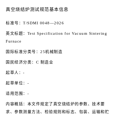
真空烧结炉测试规范基本信息
标准号：T/SDMI 0048—2026
英文标题：Test Specification for Vacuum Sintering
Furnace
国际标准分类号：25机械制造
国民经济分类：C 制造业
起草人：-
起草单位：-
适用范围：-
内容概括：本文件规定了真空烧结炉的参数、技术要
求、参数测量方法、检验规则和标志、包装、运输和贮