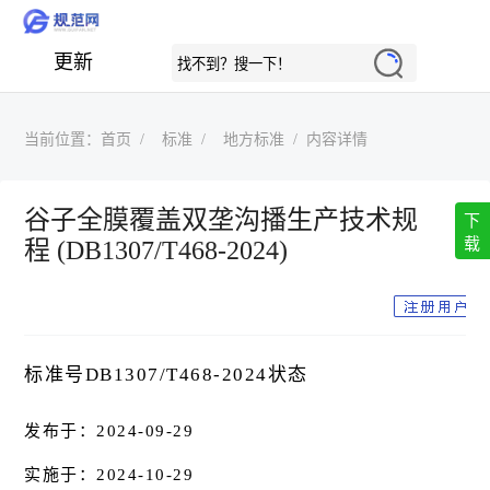
更新
当前位置：
首页
标准
地方标准
内容详情
谷子全膜覆盖双垄沟播生产技术规
下
载
程 (DB1307/T468-2024)
标准号DB1307/T468-2024状态
发布于：2024-09-29
实施于：2024-10-29