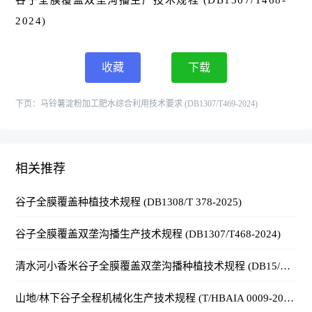
谷子全膜覆盖双垄沟播生产技术规程 (DB1307/T468-
2024)
收藏
下载
下页：
马铃薯淀粉加工肥水综合利用技术要求 (DB1307/T469-2024)
相关推荐
谷子全膜覆盖种植技术规程 (DB1308/T 378-2025)
谷子全膜覆盖双垄沟播生产技术规程 (DB1307/T468-2024)
清水河小香米谷子全膜覆盖双垄沟播种植技术规程 (DB15/T 3437-2024)
山地/林下谷子全程机械化生产技术规程 (T/HBAIA 0009-2024)