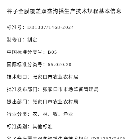
谷子全膜覆盖双垄沟播生产技术规程基本信息
标准号：DB1307/T468-2024
制修订：制定
中国标准分类号：B05
国际标准分类号：65.020.20
技术归口：张家口市农业农村局
批准发布部门：张家口市市场监督管理局
提出部门：张家口市农业农村局
行业分类：农、林、牧、渔业
标准类别：其他标准