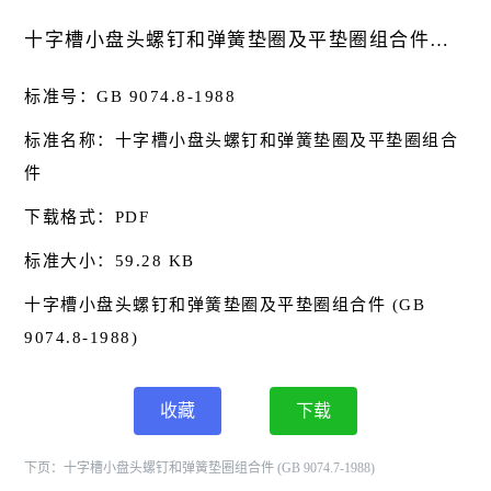
十字槽小盘头螺钉和弹簧垫圈及平垫圈组合件基本信息
标准号：GB 9074.8-1988
标准名称：十字槽小盘头螺钉和弹簧垫圈及平垫圈组合
件
下载格式：PDF
标准大小：59.28 KB
十字槽小盘头螺钉和弹簧垫圈及平垫圈组合件 (GB
9074.8-1988)
收藏
下载
下页：
十字槽小盘头螺钉和弹簧垫圈组合件 (GB 9074.7-1988)