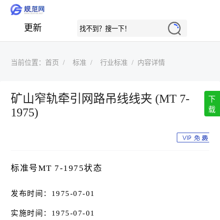
更新
当前位置：
首页
标准
行业标准
内容详情
矿山窄轨牵引网路吊线线夹 (MT 7-
下
载
1975)
标准号MT 7-1975状态
发布时间：1975-07-01
实施时间：1975-07-01