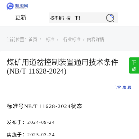
更新
当前位置：
首页
标准
行业标准
内容详情
煤矿用道岔控制装置通用技术条件
下
载
(NB/T 11628-2024)
标准号NB/T 11628-2024状态
发布于：2024-09-24
实施于：2025-03-24