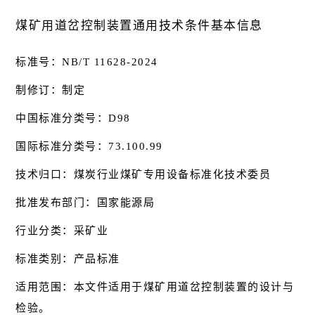
煤矿用道岔控制装置通用技术条件基本信息
标准号：NB/T 11628-2024
制修订：制定
中国标准分类号：D98
国际标准分类号：73.100.99
技术归口：煤炭行业煤矿专用设备标准化技术委员
批准发布部门：国家能源局
行业分类：采矿业
标准类别：产品标准
适用范围：本文件适用于煤矿用道岔控制装置的设计与
检验。