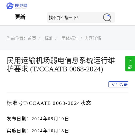
更新
当前位置：
首页
标准
团体标准
内容详情
民用运输机场弱电信息系统运行维
下
载
护要求 (T/CCAATB 0068-2024)
标准号T/CCAATB 0068-2024状态
发布日期：2024年09月19日
实施日期：2024年10月18日