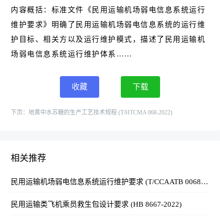
内容概括：标准文件《民用运输机场弱电信息系统运行
维护要求》明确了民用运输机场弱电信息系统的运行维
护目标、相关方以及运行维护模式，描述了民用运输机
场弱电信息系统运行维护体系……
收藏
下载
下页：
地黄中水苏糖的生产工艺技术规程 (T/HTCMA 068-2022)
相关推荐
民用运输机场弱电信息系统运行维护要求 (T/CCAATB 0068-2024)
民用运输类飞机乘员救生包设计要求 (HB 8667-2022)