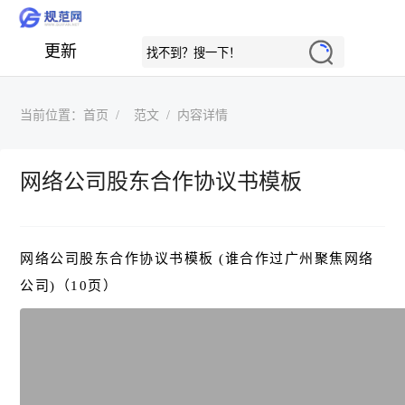
更新
当前位置：
首页
范文
内容详情
网络公司股东合作协议书模板
网络公司股东合作协议书模板 (谁合作过广州聚焦网络
公司)（10页）