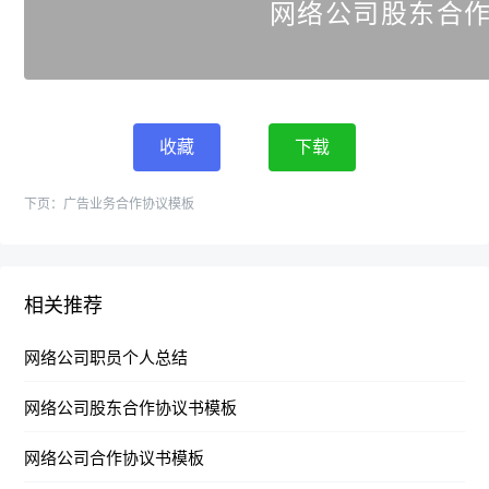
网络公司股东合
收藏
下载
下页：
广告业务合作协议模板
相关推荐
网络公司职员个人总结
网络公司股东合作协议书模板
网络公司合作协议书模板