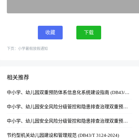
收藏
下载
下页：
小学暑假放假通知
相关推荐
中小学、幼儿园双重预防体系信息化系统建设指南 (DB43/T 3177-2024)
中小学、幼儿园安全风险分级管控和隐患排查治理双重预防体系建设效能评估规范 (DB43/T 3176-2024)
中小学、幼儿园安全风险分级管控和隐患排查治理双重预防体系建设通用规范 (DB43/T 3175-2024)
节约型机关幼儿园建设和管理规范 (DB43/T 3124-2024)