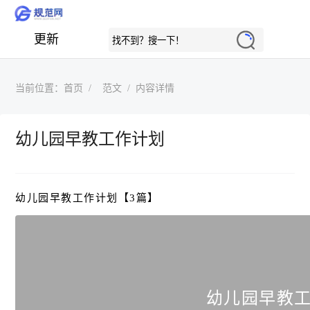
更新
当前位置：
首页
范文
内容详情
幼儿园早教工作计划
幼儿园早教工作计划【3篇】
幼儿园早教