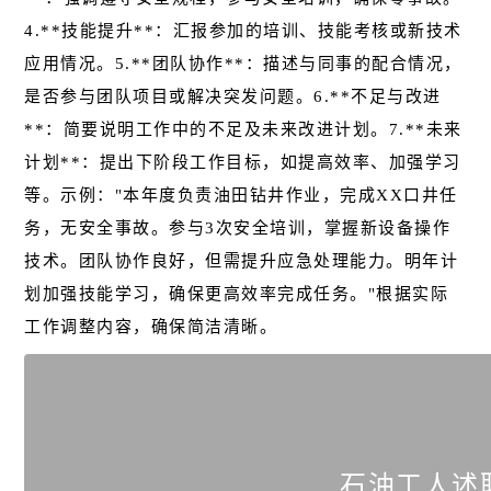
4.**技能提升**：汇报参加的培训、技能考核或新技术
应用情况。5.**团队协作**：描述与同事的配合情况，
是否参与团队项目或解决突发问题。6.**不足与改进
**：简要说明工作中的不足及未来改进计划。7.**未来
计划**：提出下阶段工作目标，如提高效率、加强学习
等。示例："本年度负责油田钻井作业，完成XX口井任
务，无安全事故。参与3次安全培训，掌握新设备操作
技术。团队协作良好，但需提升应急处理能力。明年计
划加强技能学习，确保更高效率完成任务。"根据实际
工作调整内容，确保简洁清晰。
石油工人述