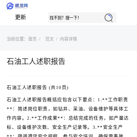
更新
当前位置：
首页
范文
内容详情
石油工人述职报告
石油工人述职报告 (共10页)
石油工人述职报告概括应包含以下要点：1.**工作职责
**：简述岗位职责，如钻井、采油、设备维护等具体工
作内容。2.**工作成果**：总结完成的任务，如产量达
标、设备维护次数、安全生产记录等。3.**安全生产
**：强调遵守安全规程，参与安全培训，确保零事故。