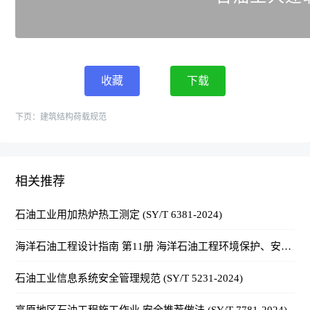
收藏
下载
下页：
建筑结构荷载规范
相关推荐
石油工业用加热炉热工测定 (SY/T 6381-2024)
海洋石油工程设计指南 第11册 海洋石油工程环境保护、安全评价和职业卫生
石油工业信息系统安全管理规范 (SY/T 5231-2024)