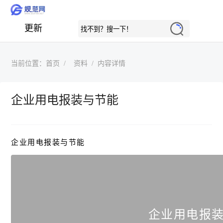
更新
当前位置：
首页
资料
内容详情
企业用电报装与节能
企业用电报装与节能
企业用电报