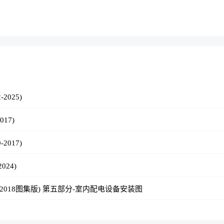
025)
17)
2017)
024)
018图集版) 第五部分-室内配电设备安装图