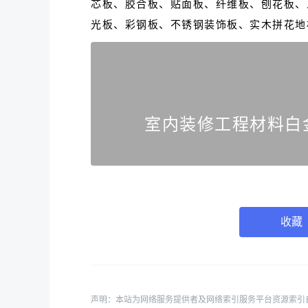
芯板、胶合板、贴面板、纤维板、刨花板、
光板、彩钢板、不锈钢装饰板、实木拼花地板
收藏
声明：本站为网络服务提供者及网络索引服务平台资源索引