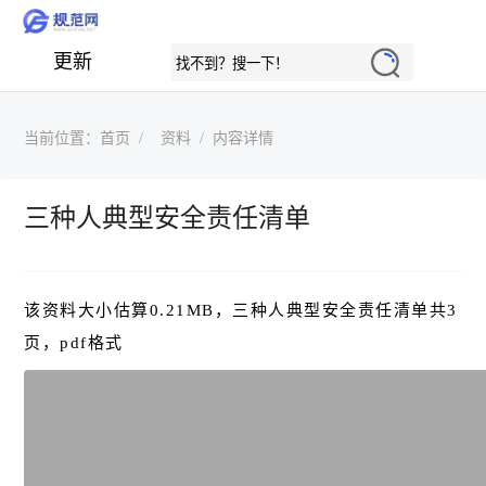
更新
当前位置：
首页
资料
内容详情
三种人典型安全责任清单
该资料大小估算0.21MB，三种人典型安全责任清单共3
页，pdf格式