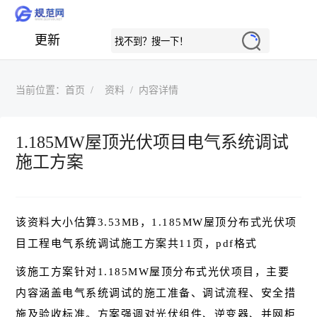
更新
当前位置：
首页
资料
内容详情
1.185MW屋顶光伏项目电气系统调试
施工方案
该资料大小估算3.53MB，1.185MW屋顶分布式光伏项
目工程电气系统调试施工方案共11页，pdf格式
该施工方案针对1.185MW屋顶分布式光伏项目，主要
内容涵盖电气系统调试的施工准备、调试流程、安全措
施及验收标准。方案强调对光伏组件、逆变器、并网柜