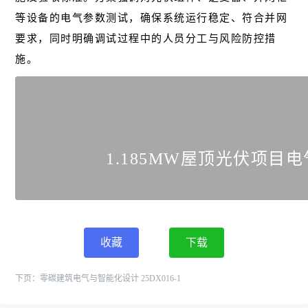
等设备的电气参数测试，确保系统运行稳定、符合并网
要求，同时明确调试过程中的人员分工与风险防控措
施。
1.185MW屋顶光伏项目
收藏
下载
下页：
零碳建筑电气与智能化设计 25DX016-1