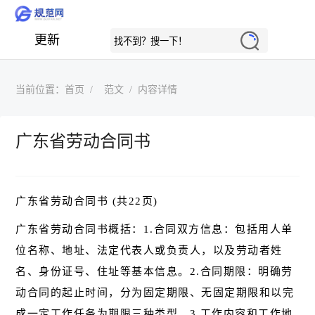
更新
当前位置：
首页
范文
内容详情
广东省劳动合同书
广东省劳动合同书 (共22页)
广东省劳动合同书概括：1.合同双方信息：包括用人单
位名称、地址、法定代表人或负责人，以及劳动者姓
名、身份证号、住址等基本信息。2.合同期限：明确劳
动合同的起止时间，分为固定期限、无固定期限和以完
成一定工作任务为期限三种类型。3.工作内容和工作地