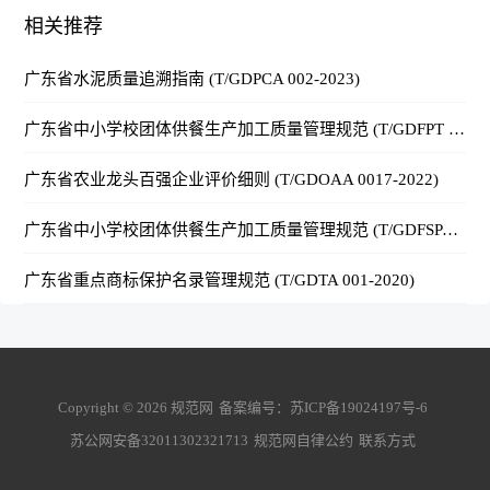
相关推荐
广东省水泥质量追溯指南 (T/GDPCA 002-2023)
广东省中小学校团体供餐生产加工质量管理规范 (T/GDFPT 0027-2021)
广东省农业龙头百强企业评价细则 (T/GDOAA 0017-2022)
广东省中小学校团体供餐生产加工质量管理规范 (T/GDFSPA 0004-2021)
广东省重点商标保护名录管理规范 (T/GDTA 001-2020)
Copyright ©
2026
规范网
备案编号：
苏ICP备19024197号-6
苏公网安备32011302321713
规范网自律公约
联系方式