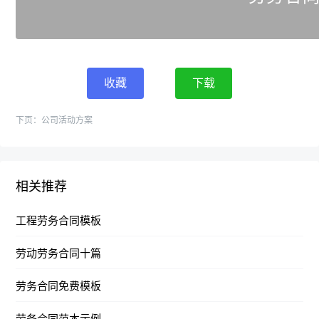
收藏
下载
下页：
公司活动方案
相关推荐
工程劳务合同模板
劳动劳务合同十篇
劳务合同免费模板