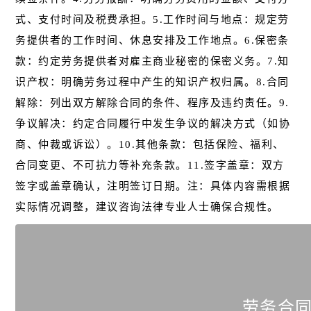
式、支付时间及税费承担。5.工作时间与地点：规定劳
务提供者的工作时间、休息安排及工作地点。6.保密条
款：约定劳务提供者对雇主商业秘密的保密义务。7.知
识产权：明确劳务过程中产生的知识产权归属。8.合同
解除：列出双方解除合同的条件、程序及违约责任。9.
争议解决：约定合同履行中发生争议的解决方式（如协
商、仲裁或诉讼）。10.其他条款：包括保险、福利、
合同变更、不可抗力等补充条款。11.签字盖章：双方
签字或盖章确认，注明签订日期。注：具体内容需根据
实际情况调整，建议咨询法律专业人士确保合规性。
劳务合